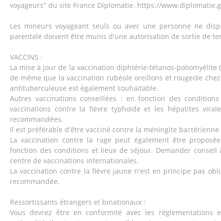
voyageurs" du site France Diplomatie. https://www.diplomatie.g
Les mineurs voyageant seuls ou avec une personne ne dispo
parentale doivent être munis d'une autorisation de sortie de ter
VACCINS :
La mise à jour de la vaccination diphtérie-tétanos-poliomyélit
de même que la vaccination rubéole oreillons et rougeole chez 
antituberculeuse est également souhaitable.
Autres vaccinations conseillées : en fonction des conditions
vaccinations contre la fièvre typhoïde et les hépatites vira
recommandées.
Il est préférable d'être vacciné contre la méningite bactérienne
La vaccination contre la rage peut également être proposée
fonction des conditions et lieux de séjour. Demander consei
centre de vaccinations internationales.
La vaccination contre la fièvre jaune n'est en principe pas obl
recommandée.
Ressortissants étrangers et binationaux :
Vous devrez être en conformité avec les réglementations e