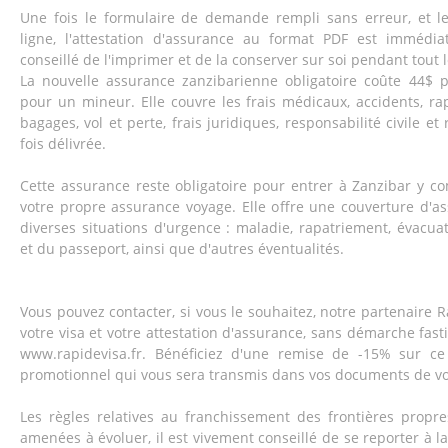
Une fois le formulaire de demande rempli sans erreur, et l
ligne, l'attestation d'assurance au format PDF est immédiat
conseillé de l'imprimer et de la conserver sur soi pendant tout l
La nouvelle assurance zanzibarienne obligatoire coûte 44$ 
pour un mineur. Elle couvre les frais médicaux, accidents, ra
bagages, vol et perte, frais juridiques, responsabilité civile et
fois délivrée.
Cette assurance reste obligatoire pour entrer à Zanzibar y c
votre propre assurance voyage. Elle offre une couverture d'
diverses situations d'urgence : maladie, rapatriement, évacua
et du passeport, ainsi que d'autres éventualités.
Vous pouvez contacter, si vous le souhaitez, notre partenaire R
votre visa et votre attestation d'assurance, sans démarche fastid
www.rapidevisa.fr. Bénéficiez d'une remise de -15% sur c
promotionnel qui vous sera transmis dans vos documents de v
Les règles relatives au franchissement des frontières propr
amenées à évoluer, il est vivement conseillé de se reporter à l