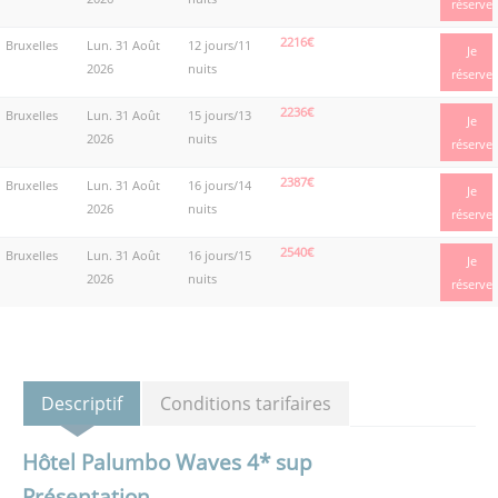
réserve
2216€
Bruxelles
Lun. 31 Août
12 jours/11
Je
2026
nuits
réserve
2236€
Bruxelles
Lun. 31 Août
15 jours/13
Je
2026
nuits
réserve
2387€
Bruxelles
Lun. 31 Août
16 jours/14
Je
2026
nuits
réserve
2540€
Bruxelles
Lun. 31 Août
16 jours/15
Je
2026
nuits
réserve
Descriptif
Conditions tarifaires
Hôtel Palumbo Waves 4* sup
Présentation