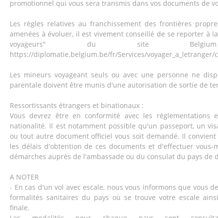
promotionnel qui vous sera transmis dans vos documents de v
Les règles relatives au franchissement des frontières propr
amenées à évoluer, il est vivement conseillé de se reporter à l
voyageurs" du site Belgium 
https://diplomatie.belgium.be/fr/Services/voyager_a_letranger/
Les mineurs voyageant seuls ou avec une personne ne dispo
parentale doivent être munis d'une autorisation de sortie de ter
Ressortissants étrangers et binationaux :
Vous devrez être en conformité avec les réglementations e
nationalité. Il est notamment possible qu'un passeport, un vis
ou tout autre document officiel vous soit demandé. Il convient
les délais d'obtention de ces documents et d'effectuer vous
démarches auprès de l'ambassade ou du consulat du pays de d
A NOTER
- En cas d'un vol avec escale, nous vous informons que vous d
formalités sanitaires du pays où se trouve votre escale ains
finale.
Les modalités pour chaque pays sont consult