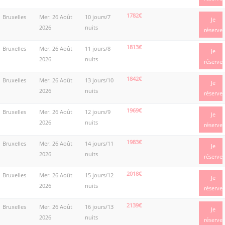
1782€
Bruxelles
Mer. 26 Août
10 jours/7
Je
2026
nuits
réserve
1813€
Bruxelles
Mer. 26 Août
11 jours/8
Je
2026
nuits
réserve
1842€
Bruxelles
Mer. 26 Août
13 jours/10
Je
2026
nuits
réserve
1969€
Bruxelles
Mer. 26 Août
12 jours/9
Je
2026
nuits
réserve
1983€
Bruxelles
Mer. 26 Août
14 jours/11
Je
2026
nuits
réserve
2018€
Bruxelles
Mer. 26 Août
15 jours/12
Je
2026
nuits
réserve
2139€
Bruxelles
Mer. 26 Août
16 jours/13
Je
2026
nuits
réserve