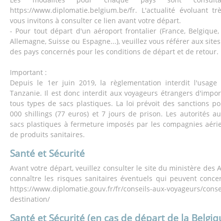
https://www.diplomatie.belgium.be/fr. L'actualité évoluant t
vous invitons à consulter ce lien avant votre départ.
- Pour tout départ d'un aéroport frontalier (France, Belgique
Allemagne, Suisse ou Espagne...), veuillez vous référer aux sites
des pays concernés pour les conditions de départ et de retour.
Important :
Depuis le 1er juin 2019, la règlementation interdit l'usage
Tanzanie. Il est donc interdit aux voyageurs étrangers d'impo
tous types de sacs plastiques. La loi prévoit des sanctions po
000 shillings (77 euros) et 7 jours de prison. Les autorités a
sacs plastiques à fermeture imposés par les compagnies aéri
de produits sanitaires.
Santé et Sécurité
Avant votre départ, veuillez consulter le site du ministère des 
connaître les risques sanitaires éventuels qui peuvent concer
https://www.diplomatie.gouv.fr/fr/conseils-aux-voyageurs/conse
destination/
Santé et Sécurité (en cas de départ de la Belgiq