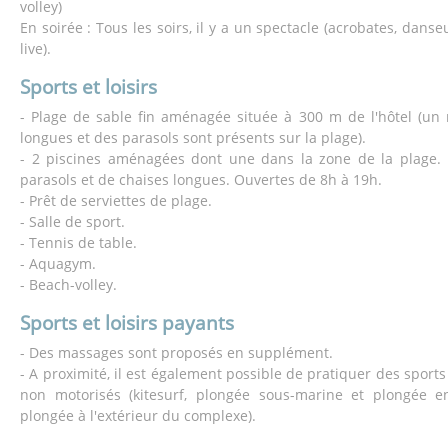
volley)
En soirée : Tous les soirs, il y a un spectacle (acrobates, dan
live).
Sports et loisirs
- Plage de sable fin aménagée située à 300 m de l'hôtel (un 
longues et des parasols sont présents sur la plage).
- 2 piscines aménagées dont une dans la zone de la plage. 
parasols et de chaises longues. Ouvertes de 8h à 19h.
- Prêt de serviettes de plage.
- Salle de sport.
- Tennis de table.
- Aquagym.
- Beach-volley.
Sports et loisirs payants
- Des massages sont proposés en supplément.
- A proximité, il est également possible de pratiquer des sport
non motorisés (kitesurf, plongée sous-marine et plongée 
plongée à l'extérieur du complexe).