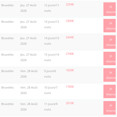
2254€
Bruxelles
Jeu. 27 Août
12 jours/11
Je
2026
nuits
réserve
2300€
Bruxelles
Jeu. 27 Août
14 jours/12
Je
2026
nuits
réserve
2434€
Bruxelles
Jeu. 27 Août
14 jours/13
Je
2026
nuits
réserve
2740€
Bruxelles
Jeu. 27 Août
15 jours/14
Je
2026
nuits
réserve
1629€
Bruxelles
Ven. 28 Août
9 jours/6
Je
2026
nuits
réserve
1785€
Bruxelles
Ven. 28 Août
10 jours/7
Je
2026
nuits
réserve
2010€
Bruxelles
Ven. 28 Août
11 jours/9
Je
2026
nuits
réserve