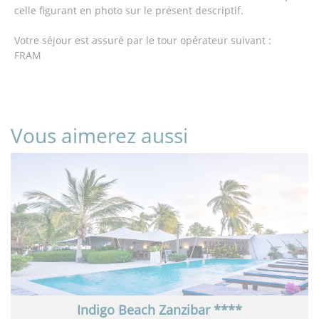
celle figurant en photo sur le présent descriptif.
Votre séjour est assuré par le tour opérateur suivant :
FRAM
Vous aimerez aussi
Indigo Beach Zanzibar ****