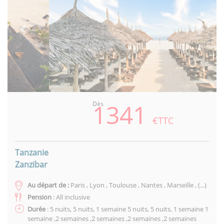
Previous
Next
1341
Dès
€TTC
Tanzanie
Zanzibar
Au départ de :
Paris , Lyon , Toulouse , Nantes , Marseille , (...)
Pension
: All inclusive
Durée
: 5 nuits, 5 nuits, 1 semaine 5 nuits, 5 nuits, 1 semaine 1
semaine ,2 semaines ,2 semaines ,2 semaines ,2 semaines