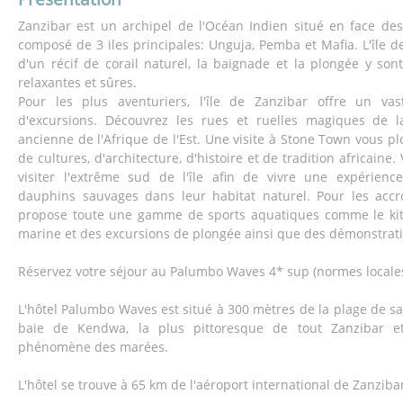
Zanzibar est un archipel de l'Océan Indien situé en face de
composé de 3 iles principales: Unguja, Pemba et Mafia. L'île d
d'un récif de corail naturel, la baignade et la plongée y so
relaxantes et sûres.
Pour les plus aventuriers, l'île de Zanzibar offre un vast
d'excursions. Découvrez les rues et ruelles magiques de l
ancienne de l'Afrique de l'Est. Une visite à Stone Town vous p
de cultures, d'architecture, d'histoire et de tradition africain
visiter l'extrême sud de l'île afin de vivre une expérienc
dauphins sauvages dans leur habitat naturel. Pour les accros
propose toute une gamme de sports aquatiques comme le kite
marine et des excursions de plongée ainsi que des démonstrati
Réservez votre séjour au Palumbo Waves 4* sup (normes locales
L'hôtel Palumbo Waves est situé à 300 mètres de la plage de sab
baie de Kendwa, la plus pittoresque de tout Zanzibar e
phénomène des marées.
L'hôtel se trouve à 65 km de l'aéroport international de Zanziba