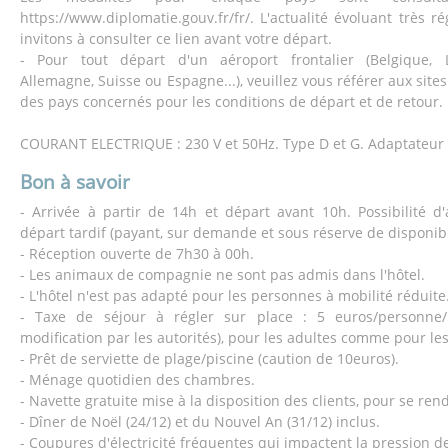
https://www.diplomatie.gouv.fr/fr/. L'actualité évoluant très 
invitons à consulter ce lien avant votre départ.
- Pour tout départ d'un aéroport frontalier (Belgique, 
Allemagne, Suisse ou Espagne...), veuillez vous référer aux sites
des pays concernés pour les conditions de départ et de retour.
COURANT ELECTRIQUE : 230 V et 50Hz. Type D et G. Adaptateur 
Bon à savoir
- Arrivée à partir de 14h et départ avant 10h. Possibilité d'
départ tardif (payant, sur demande et sous réserve de disponibil
- Réception ouverte de 7h30 à 00h.
- Les animaux de compagnie ne sont pas admis dans l'hôtel.
- L'hôtel n'est pas adapté pour les personnes à mobilité réduite
- Taxe de séjour à régler sur place : 5 euros/personne/
modification par les autorités), pour les adultes comme pour les
- Prêt de serviette de plage/piscine (caution de 10euros).
- Ménage quotidien des chambres.
- Navette gratuite mise à la disposition des clients, pour se rend
- Dîner de Noël (24/12) et du Nouvel An (31/12) inclus.
- Coupures d'électricité fréquentes qui impactent la pression de