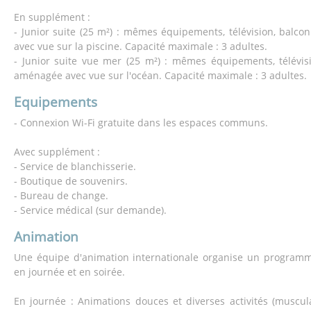
En supplément :
- Junior suite (25 m²) : mêmes équipements, télévision, balc
avec vue sur la piscine. Capacité maximale : 3 adultes.
- Junior suite vue mer (25 m²) : mêmes équipements, télévis
aménagée avec vue sur l'océan. Capacité maximale : 3 adultes.
Equipements
- Connexion Wi-Fi gratuite dans les espaces communs.
Avec supplément :
- Service de blanchisserie.
- Boutique de souvenirs.
- Bureau de change.
- Service médical (sur demande).
Animation
Une équipe d'animation internationale organise un programm
en journée et en soirée.
En journée : Animations douces et diverses activités (muscu