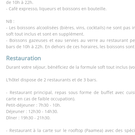
de 10h à 22h.
- Café expresso, liqueurs et boissons en bouteille.
NB :
- Les boissons alcoolisées (bières, vins, cocktails) ne sont pas 
soft tout inclus et sont en supplément.
- Boissons gazeuses et eau servies au verre au restaurant p
bars de 10h à 22h. En dehors de ces horaires, les boissons sont
Restauration
Durant votre séjour, bénéficiez de la formule soft tout inclus (v
L'hôtel dispose de 2 restaurants et de 3 bars.
- Restaurant principal, repas sous forme de buffet avec cuisi
carte en cas de faible occupation).
Petit-déjeuner : 7h30 - 10h.
Déjeuner : 12h30 - 14h30.
Dîner : 19h30 - 21h30.
- Restaurant à la carte sur le rooftop (Paamea) avec des spéci