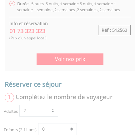
Durée
: 5 nuits, 5 nuits, 1 semaine 5 nuits, 1 semaine 1
semaine 1 semaine ,2 semaines ,2 semaines ,2 semaines
Info et réservation
01 73 323 323
Réf : 512562
(Prix d'un appel local)
Voir nos prix
Réserver ce séjour
1
Complétez le nombre de voyageur
Adultes
Enfants (2-11 ans)