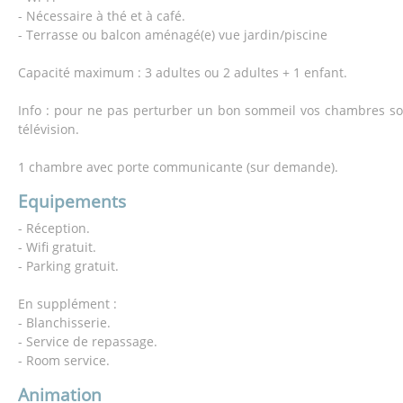
- Nécessaire à thé et à café.
- Terrasse ou balcon aménagé(e) vue jardin/piscine
Capacité maximum : 3 adultes ou 2 adultes + 1 enfant.
Info : pour ne pas perturber un bon sommeil vos chambres so
télévision.
1 chambre avec porte communicante (sur demande).
Equipements
- Réception.
- Wifi gratuit.
- Parking gratuit.
En supplément :
- Blanchisserie.
- Service de repassage.
- Room service.
Animation