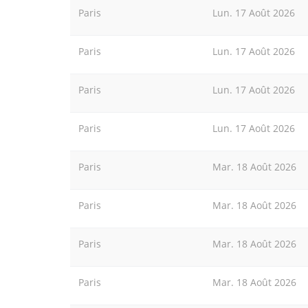
Paris
Lun. 17 Août 2026
Paris
Lun. 17 Août 2026
Paris
Lun. 17 Août 2026
Paris
Lun. 17 Août 2026
Paris
Mar. 18 Août 2026
Paris
Mar. 18 Août 2026
Paris
Mar. 18 Août 2026
Paris
Mar. 18 Août 2026