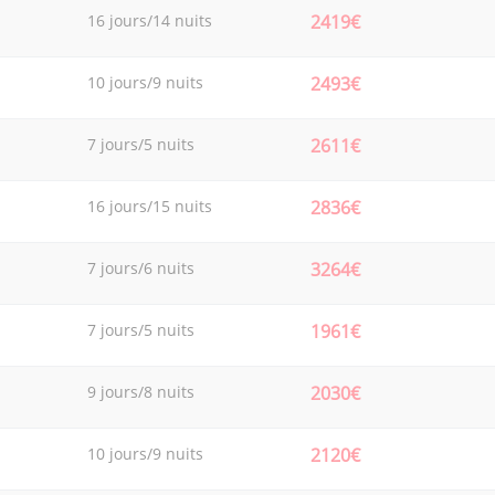
16 jours/14 nuits
2419€
10 jours/9 nuits
2493€
7 jours/5 nuits
2611€
16 jours/15 nuits
2836€
7 jours/6 nuits
3264€
7 jours/5 nuits
1961€
9 jours/8 nuits
2030€
10 jours/9 nuits
2120€