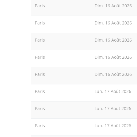
Paris
Dim. 16 Août 2026
Paris
Dim. 16 Août 2026
Paris
Dim. 16 Août 2026
Paris
Dim. 16 Août 2026
Paris
Dim. 16 Août 2026
Paris
Lun. 17 Août 2026
Paris
Lun. 17 Août 2026
Paris
Lun. 17 Août 2026