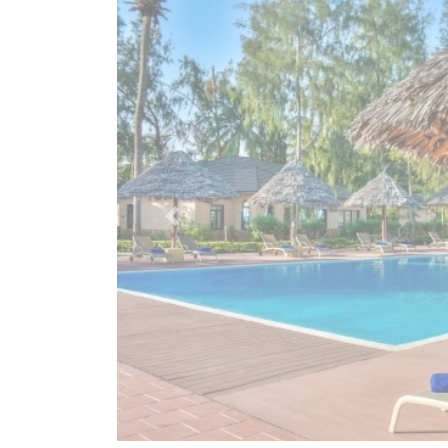
Previous