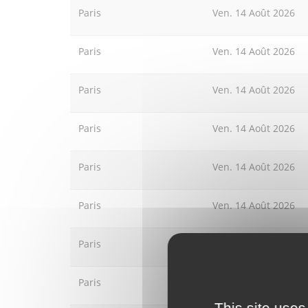
Paris
Ven. 14 Août 2026
Paris
Ven. 14 Août 2026
Paris
Ven. 14 Août 2026
Paris
Ven. 14 Août 2026
Paris
Ven. 14 Août 2026
Paris
Ven. 14 Août 2026
Paris
Ven. 14 Août 2026
Paris
Sam. 15 Août 2026
This site uses