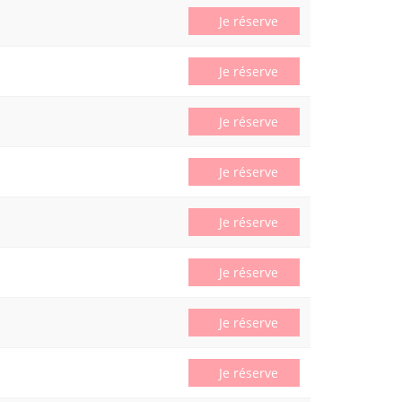
Je réserve
Je réserve
Je réserve
Je réserve
Je réserve
Je réserve
Je réserve
Je réserve