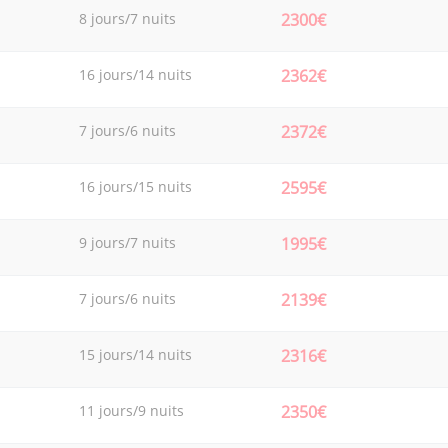
8 jours/7 nuits
2300€
16 jours/14 nuits
2362€
7 jours/6 nuits
2372€
16 jours/15 nuits
2595€
9 jours/7 nuits
1995€
7 jours/6 nuits
2139€
15 jours/14 nuits
2316€
11 jours/9 nuits
2350€