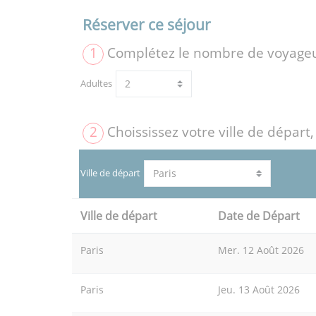
Réserver ce séjour
1
Complétez le nombre de voyage
Adultes
2
Choississez votre ville de départ,
Ville de départ
Ville de départ
Date de Départ
Paris
Mer. 12 Août 2026
Paris
Jeu. 13 Août 2026