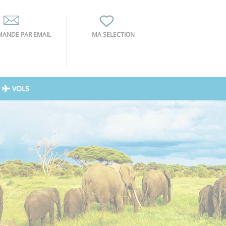
ANDE PAR EMAIL
MA SELECTION
VOLS