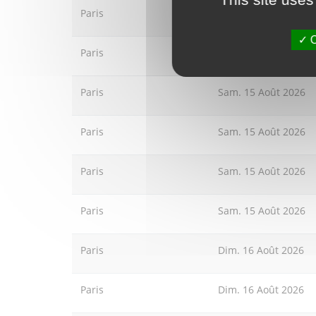
Paris
Sam. 15 Août 2026
O
Paris
Sam. 15 Août 2026
Paris
Sam. 15 Août 2026
Paris
Sam. 15 Août 2026
Paris
Sam. 15 Août 2026
Paris
Sam. 15 Août 2026
Paris
Dim. 16 Août 2026
Paris
Dim. 16 Août 2026