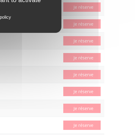
Je réserve
policy
Je réserve
Je réserve
Je réserve
Je réserve
Je réserve
Je réserve
Je réserve